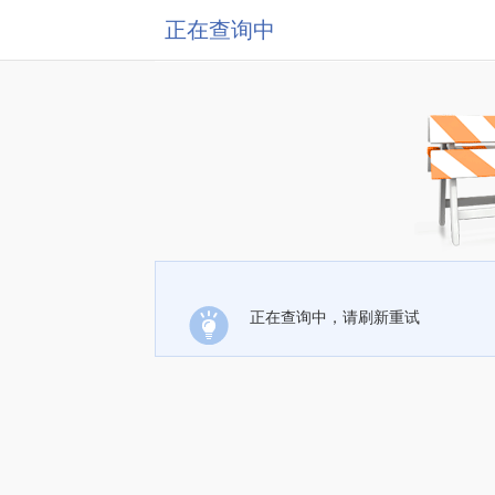
正在查询中
正在查询中，请刷新重试