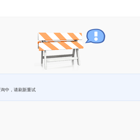
查询中，请刷新重试