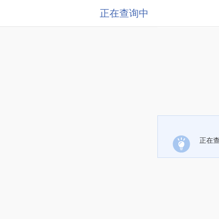
正在查询中
正在