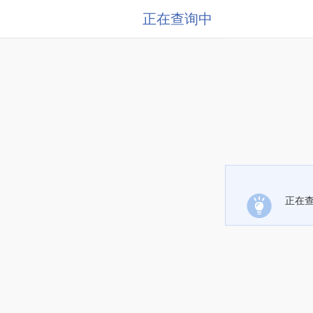
正在查询中
正在