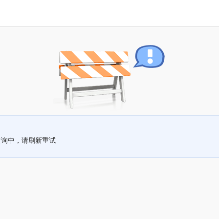
查询中，请刷新重试